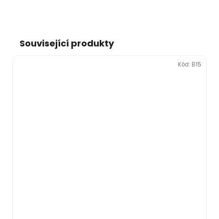
Související produkty
Kód:
B15