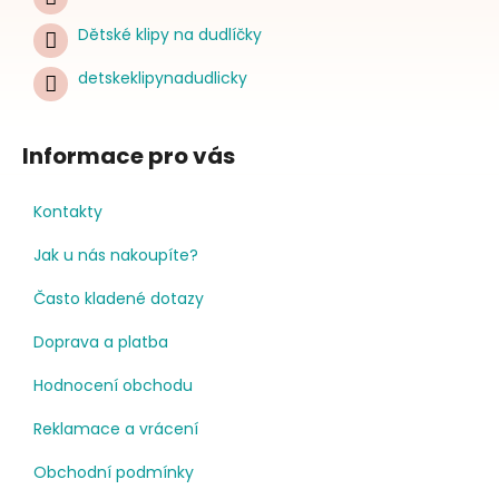
Dětské klipy na dudlíčky
detskeklipynadudlicky
Informace pro vás
Kontakty
Jak u nás nakoupíte?
Často kladené dotazy
Doprava a platba
Hodnocení obchodu
Reklamace a vrácení
Obchodní podmínky