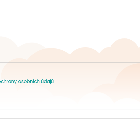
chrany osobních údajů