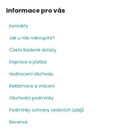
Informace pro vás
Kontakty
Jak u nás nakoupíte?
Často kladené dotazy
Doprava a platba
Hodnocení obchodu
Reklamace a vrácení
Obchodní podmínky
Podmínky ochrany osobních údajů
Recenze