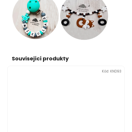
Související produkty
Kód:
KND93