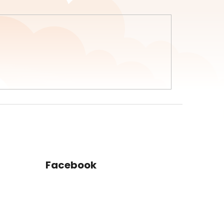
Facebook