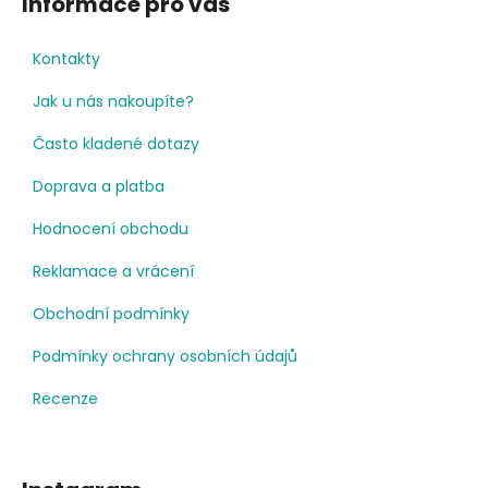
Informace pro vás
Kontakty
Jak u nás nakoupíte?
Často kladené dotazy
Doprava a platba
Hodnocení obchodu
Reklamace a vrácení
Obchodní podmínky
Podmínky ochrany osobních údajů
Recenze