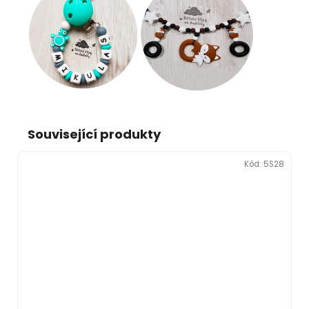
Související produkty
Kód:
5S28