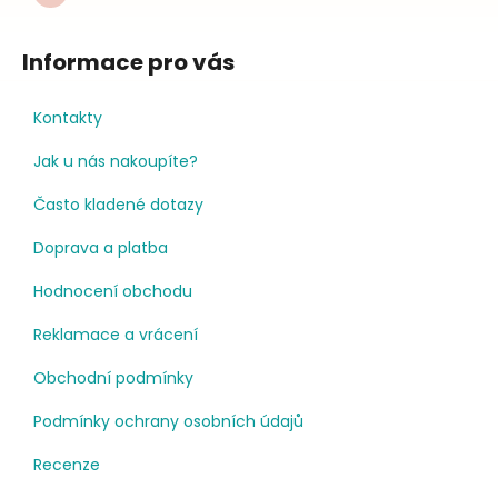
Informace pro vás
Kontakty
Jak u nás nakoupíte?
Často kladené dotazy
Doprava a platba
Hodnocení obchodu
Reklamace a vrácení
Obchodní podmínky
Podmínky ochrany osobních údajů
Recenze