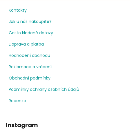
Kontakty
Jak u nás nakoupíte?
Často kladené dotazy
Doprava a platba
Hodnocení obchodu
Reklamace a vrácení
Obchodní podmínky
Podmínky ochrany osobních údajů
Recenze
Instagram