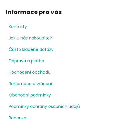
Informace pro vás
Kontakty
Jak u nás nakoupíte?
Často kladené dotazy
Doprava a platba
Hodnocení obchodu
Reklamace a vrácení
Obchodní podmínky
Podmínky ochrany osobních údajů
Recenze