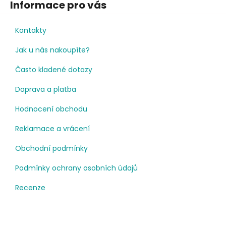
Informace pro vás
Kontakty
Jak u nás nakoupíte?
Často kladené dotazy
Doprava a platba
Hodnocení obchodu
Reklamace a vrácení
Obchodní podmínky
Podmínky ochrany osobních údajů
Recenze