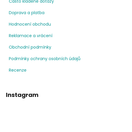
Často kladené dotazy
Doprava a platba
Hodnocení obchodu
Reklamace a vrácení
Obchodní podmínky
Podmínky ochrany osobních údajů
Recenze
Instagram