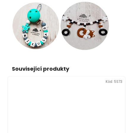
Související produkty
Kód:
5S73