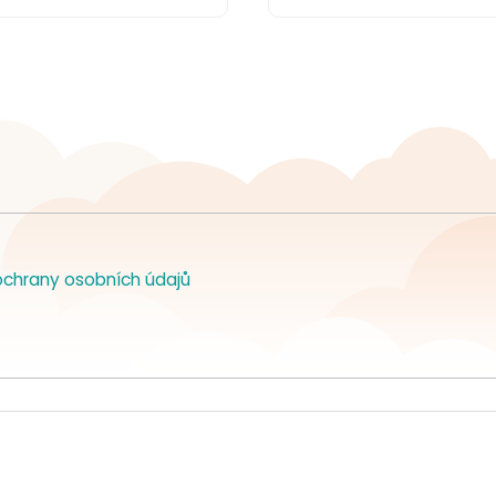
chrany osobních údajů