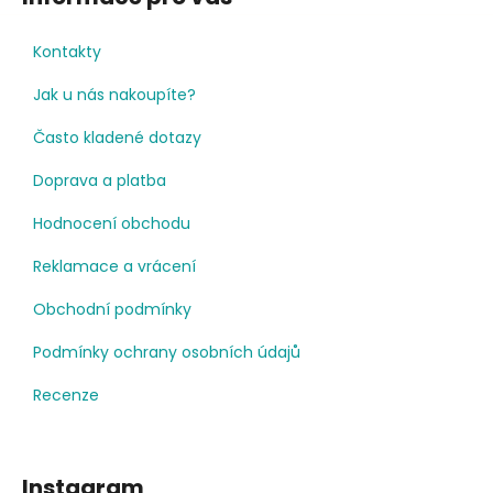
Kontakty
Jak u nás nakoupíte?
Často kladené dotazy
Doprava a platba
Hodnocení obchodu
Reklamace a vrácení
Obchodní podmínky
Podmínky ochrany osobních údajů
Recenze
Instagram