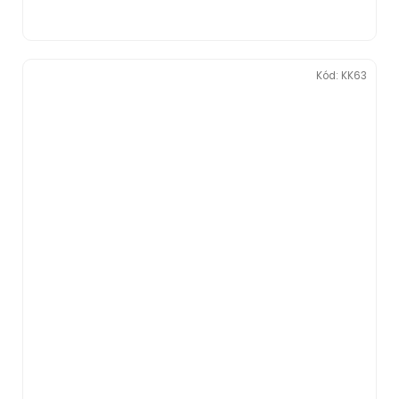
Kód:
KK63