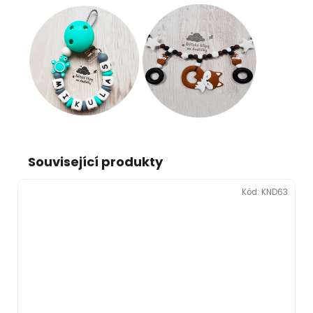
Související produkty
Kód:
KND63