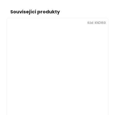
Související produkty
Kód:
KND169