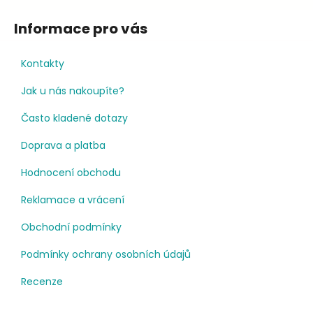
Informace pro vás
Kontakty
Jak u nás nakoupíte?
Často kladené dotazy
Doprava a platba
Hodnocení obchodu
Reklamace a vrácení
Obchodní podmínky
Podmínky ochrany osobních údajů
Recenze