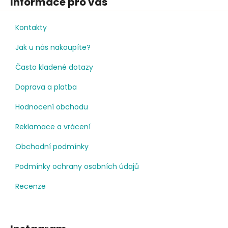
Informace pro vás
Kontakty
Jak u nás nakoupíte?
Často kladené dotazy
Doprava a platba
Hodnocení obchodu
Reklamace a vrácení
Obchodní podmínky
Podmínky ochrany osobních údajů
Recenze