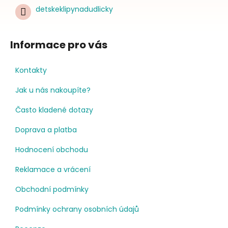
detskeklipynadudlicky
Informace pro vás
Kontakty
Jak u nás nakoupíte?
Často kladené dotazy
Doprava a platba
Hodnocení obchodu
Reklamace a vrácení
Obchodní podmínky
Podmínky ochrany osobních údajů