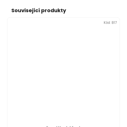
Související produkty
Kód:
B17