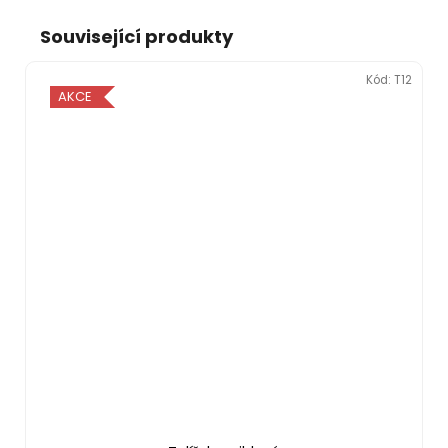
Související produkty
Kód:
T12
AKCE