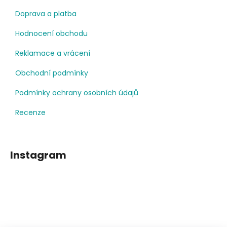
Doprava a platba
Hodnocení obchodu
Reklamace a vrácení
Obchodní podmínky
Podmínky ochrany osobních údajů
Recenze
Instagram