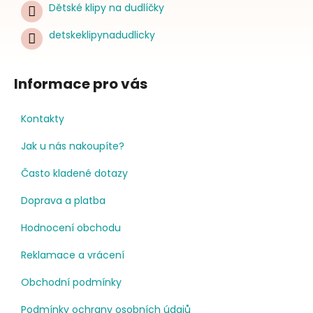
Dětské klipy na dudlíčky
detskeklipynadudlicky
Informace pro vás
Kontakty
Jak u nás nakoupíte?
Často kladené dotazy
Doprava a platba
Hodnocení obchodu
Reklamace a vrácení
Obchodní podmínky
Podmínky ochrany osobních údajů