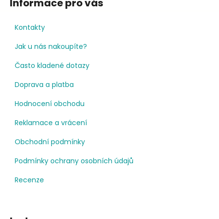
Informace pro vás
Kontakty
Jak u nás nakoupíte?
Často kladené dotazy
Doprava a platba
Hodnocení obchodu
Reklamace a vrácení
Obchodní podmínky
Podmínky ochrany osobních údajů
Recenze