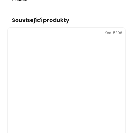
Související produkty
Kód:
5S96