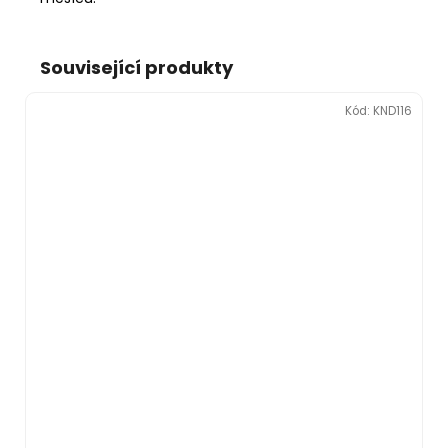
Související produkty
Kód:
KND116