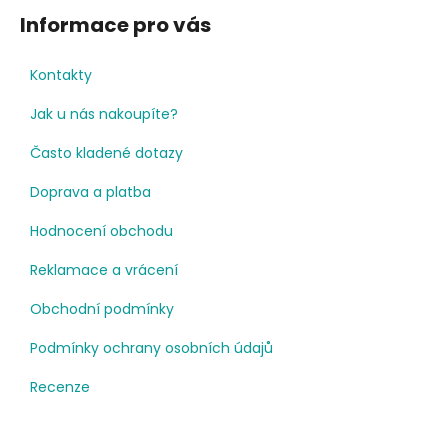
Informace pro vás
Kontakty
Jak u nás nakoupíte?
Často kladené dotazy
Doprava a platba
Hodnocení obchodu
Reklamace a vrácení
Obchodní podmínky
Podmínky ochrany osobních údajů
Recenze