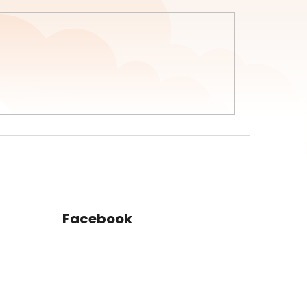
Facebook