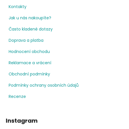
Kontakty
Jak u nás nakoupíte?
Často kladené dotazy
Doprava a platba
Hodnocení obchodu
Reklamace a vrácení
Obchodní podmínky
Podmínky ochrany osobních údajů
Recenze
Instagram