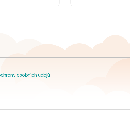
chrany osobních údajů