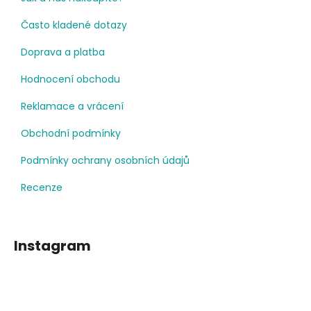
Často kladené dotazy
Doprava a platba
Hodnocení obchodu
Reklamace a vrácení
Obchodní podmínky
Podmínky ochrany osobních údajů
Recenze
Instagram