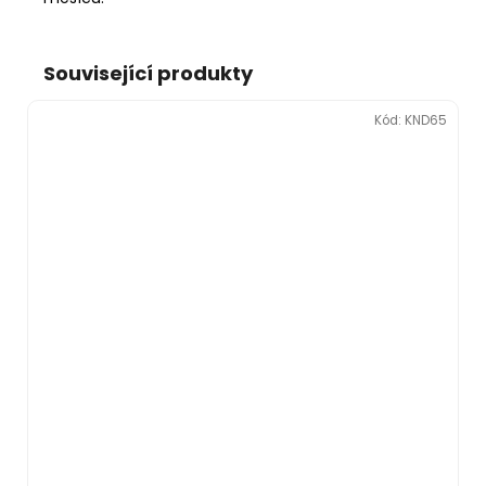
Související produkty
Kód:
KND65