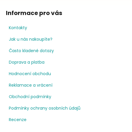
Informace pro vás
Kontakty
Jak u nás nakoupíte?
Často kladené dotazy
Doprava a platba
Hodnocení obchodu
Reklamace a vrácení
Obchodní podmínky
Podmínky ochrany osobních údajů
Recenze