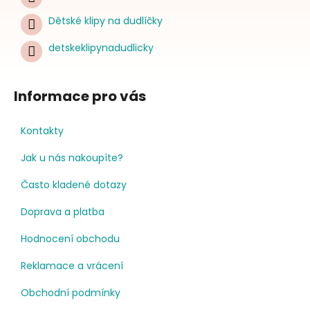
Dětské klipy na dudlíčky
detskeklipynadudlicky
Informace pro vás
Kontakty
Jak u nás nakoupíte?
Často kladené dotazy
Doprava a platba
Hodnocení obchodu
Reklamace a vrácení
Obchodní podmínky