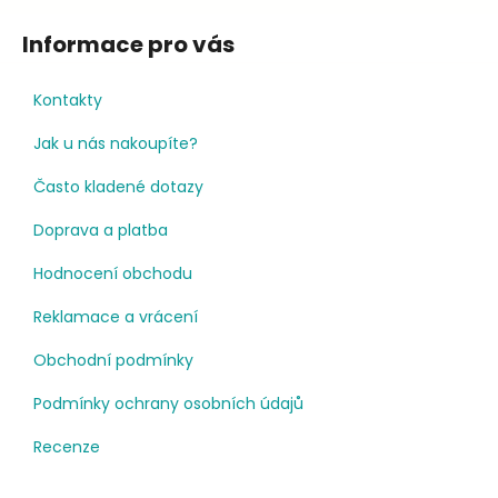
Informace pro vás
Kontakty
Jak u nás nakoupíte?
Často kladené dotazy
Doprava a platba
Hodnocení obchodu
Reklamace a vrácení
Obchodní podmínky
Podmínky ochrany osobních údajů
Recenze