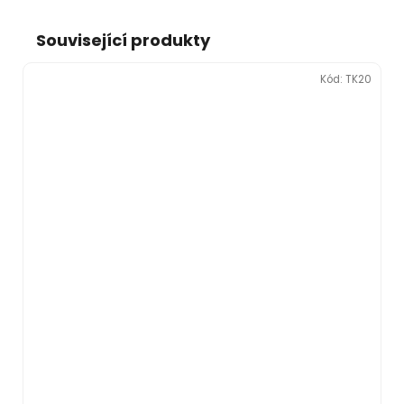
Související produkty
Kód:
TK20