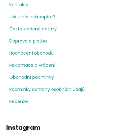
Kontakty
Jak u nás nakoupíte?
Často kladené dotazy
Doprava a platba
Hodnocení obchodu
Reklamace a vrácení
Obchodní podmínky
Podmínky ochrany osobních údajů
Recenze
Instagram