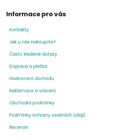
Informace pro vás
Kontakty
Jak u nás nakoupíte?
Často kladené dotazy
Doprava a platba
Hodnocení obchodu
Reklamace a vrácení
Obchodní podmínky
Podmínky ochrany osobních údajů
Recenze