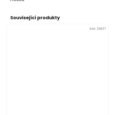
Související produkty
Kód:
ZNK37