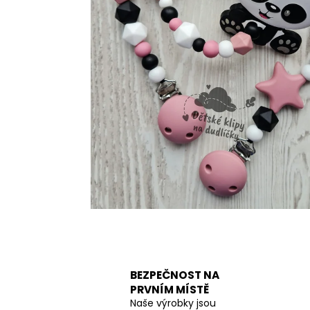
BEZPEČNOST NA
PRVNÍM MÍSTĚ
Naše výrobky jsou