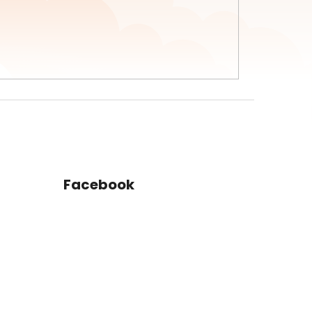
Facebook