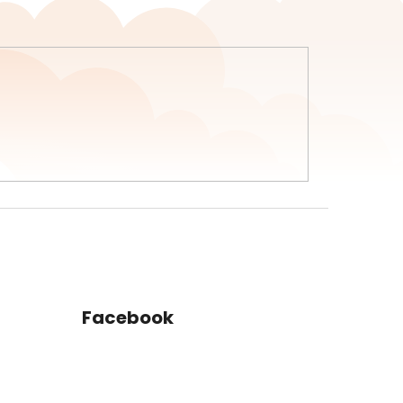
Facebook