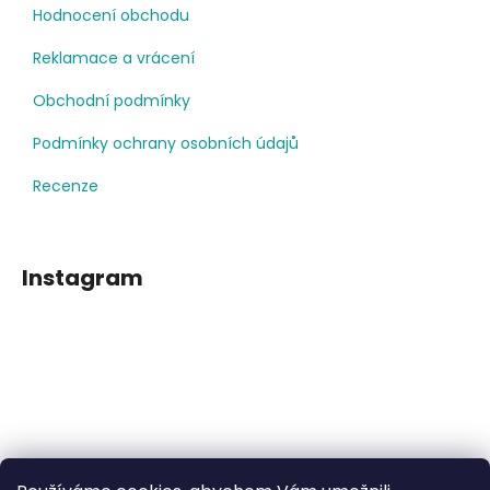
Hodnocení obchodu
Reklamace a vrácení
Obchodní podmínky
Podmínky ochrany osobních údajů
Recenze
Instagram