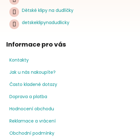
Dětské klipy na dudlíčky
detskeklipynadudlicky
Informace pro vás
Kontakty
Jak u nás nakoupíte?
Často kladené dotazy
Doprava a platba
Hodnocení obchodu
Reklamace a vrácení
Obchodní podmínky