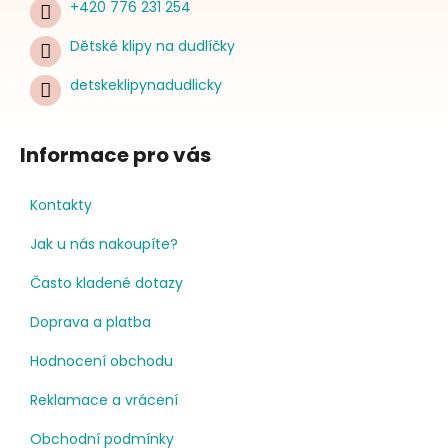
+420 776 231 254
Dětské klipy na dudlíčky
detskeklipynadudlicky
Informace pro vás
Kontakty
Jak u nás nakoupíte?
Často kladené dotazy
Doprava a platba
Hodnocení obchodu
Reklamace a vrácení
Obchodní podmínky