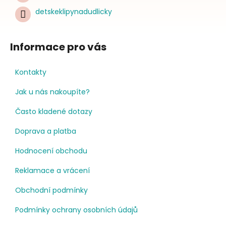
detskeklipynadudlicky
Informace pro vás
Kontakty
Jak u nás nakoupíte?
Často kladené dotazy
Doprava a platba
Hodnocení obchodu
Reklamace a vrácení
Obchodní podmínky
Podmínky ochrany osobních údajů