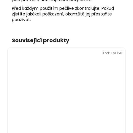
Před každým použitím pečlivě zkontrolujte. Pokud
zjistíte jakékoli poškození, okamžitě jej přestaňte
používat.
Související produkty
Kód:
KND50