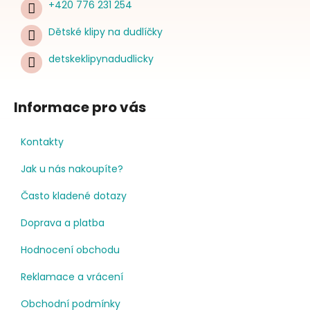
+420 776 231 254
Dětské klipy na dudlíčky
detskeklipynadudlicky
Informace pro vás
Kontakty
Jak u nás nakoupíte?
Často kladené dotazy
Doprava a platba
Hodnocení obchodu
Reklamace a vrácení
Obchodní podmínky