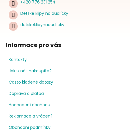
+420 776 231 254
Dětské klipy na dudlíčky
detskeklipynadudlicky
Informace pro vás
Kontakty
Jak u nás nakoupíte?
Často kladené dotazy
Doprava a platba
Hodnocení obchodu
Reklamace a vrácení
Obchodní podmínky