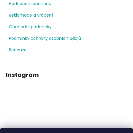
Hodnocení obchodu
Reklamace a vrácení
Obchodní podmínky
Podmínky ochrany osobních údajů
Recenze
Instagram