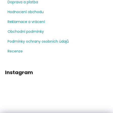
Doprava a platba
Hodnocení obchodu
Reklamace a vrácení
Obchodní podmínky
Podmínky ochrany osobních údajů
Recenze
Instagram