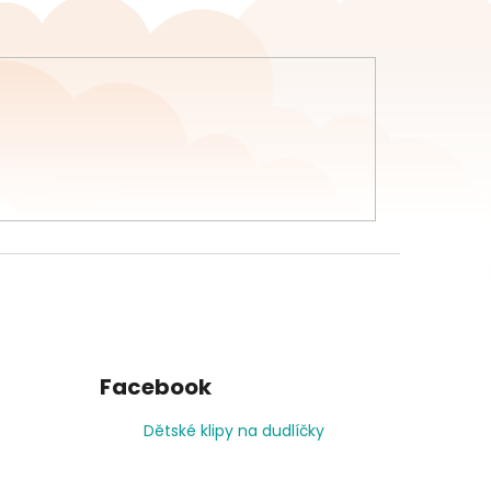
Facebook
Dětské klipy na dudlíčky