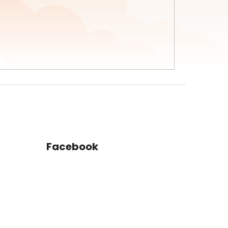
Facebook