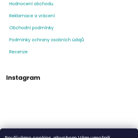
Hodnocení obchodu
Reklamace a vrácení
Obchodní podmínky
Podmínky ochrany osobních údajů
Recenze
Instagram
Používáme cookies, abychom Vám umožnili