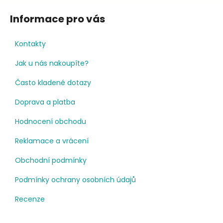
Informace pro vás
Kontakty
Jak u nás nakoupíte?
Často kladené dotazy
Doprava a platba
Hodnocení obchodu
Reklamace a vrácení
Obchodní podmínky
Podmínky ochrany osobních údajů
Recenze