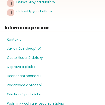
Dětské klipy na dudlíčky
detskeklipynadudlicky
Informace pro vás
Kontakty
Jak u nás nakoupíte?
Často kladené dotazy
Doprava a platba
Hodnocení obchodu
Reklamace a vrácení
Obchodní podmínky
Podmínky ochrany osobních údajů