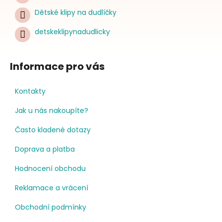
Dětské klipy na dudlíčky
detskeklipynadudlicky
Informace pro vás
Kontakty
Jak u nás nakoupíte?
Často kladené dotazy
Doprava a platba
Hodnocení obchodu
Reklamace a vrácení
Obchodní podmínky