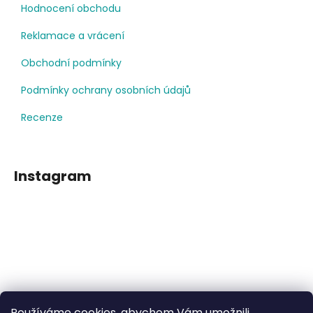
Hodnocení obchodu
Reklamace a vrácení
Obchodní podmínky
Podmínky ochrany osobních údajů
Recenze
Instagram
Používáme cookies, abychom Vám umožnili