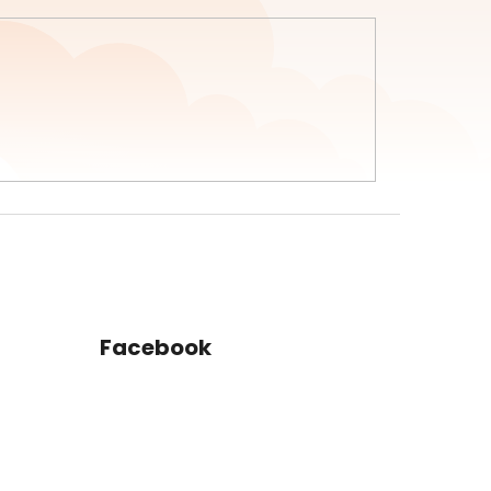
Facebook