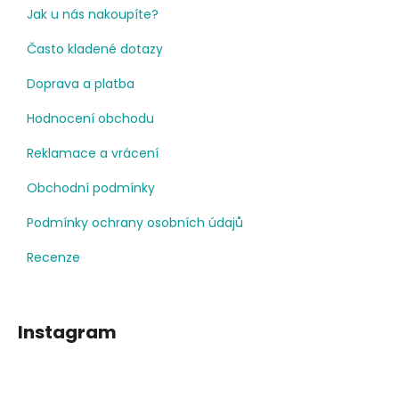
Jak u nás nakoupíte?
Často kladené dotazy
Doprava a platba
Hodnocení obchodu
Reklamace a vrácení
Obchodní podmínky
Podmínky ochrany osobních údajů
Recenze
Instagram